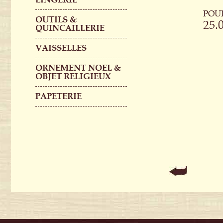
POU
OUTILS &
25.
QUINCAILLERIE
VAISSELLES
ORNEMENT NOEL &
OBJET RELIGIEUX
PAPETERIE