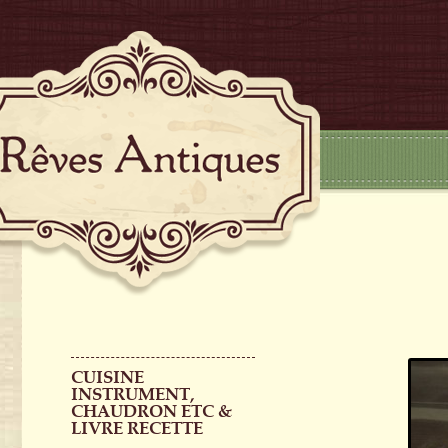
CUISINE
INSTRUMENT,
CHAUDRON ETC &
LIVRE RECETTE