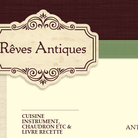
CUISINE
INSTRUMENT,
CHAUDRON ETC &
ANT
LIVRE RECETTE