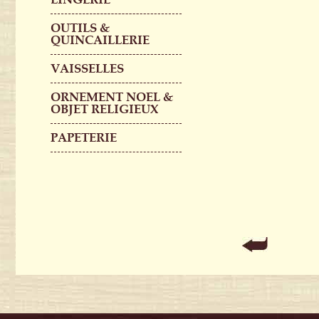
OUTILS &
QUINCAILLERIE
VAISSELLES
ORNEMENT NOEL &
OBJET RELIGIEUX
PAPETERIE