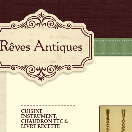
CUISINE
INSTRUMENT,
CHAUDRON ETC &
LIVRE RECETTE