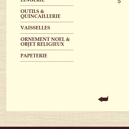
$
OUTILS &
QUINCAILLERIE
VAISSELLES
ORNEMENT NOEL &
OBJET RELIGIEUX
PAPETERIE