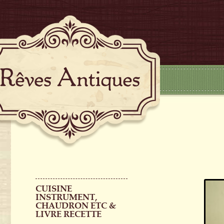
CUISINE
INSTRUMENT,
CHAUDRON ETC &
LIVRE RECETTE