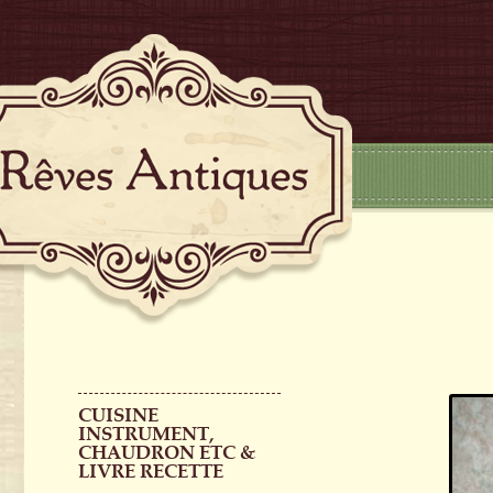
CUISINE
INSTRUMENT,
CHAUDRON ETC &
LIVRE RECETTE