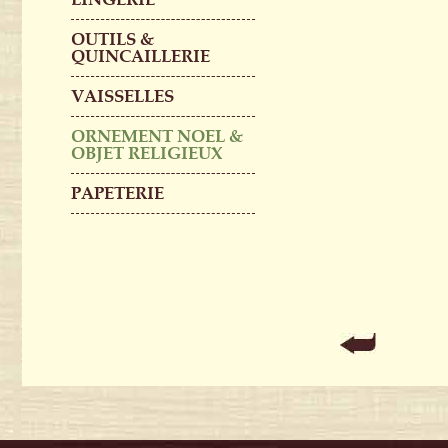
OUTILS &
QUINCAILLERIE
VAISSELLES
ORNEMENT NOEL &
OBJET RELIGIEUX
PAPETERIE