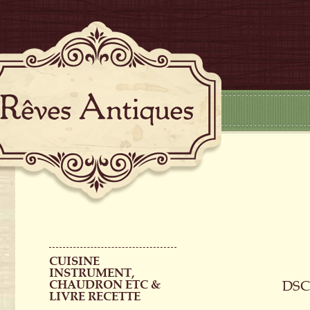
CUISINE
INSTRUMENT,
CHAUDRON ETC &
DSC
LIVRE RECETTE