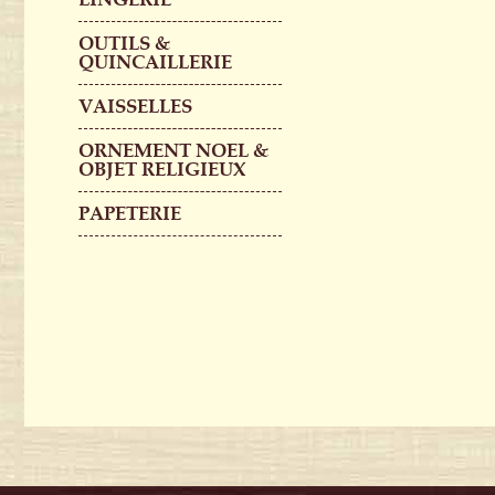
OUTILS &
QUINCAILLERIE
VAISSELLES
ORNEMENT NOEL &
OBJET RELIGIEUX
PAPETERIE