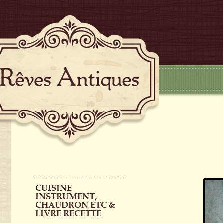
CUISINE
INSTRUMENT,
CHAUDRON ETC &
LIVRE RECETTE