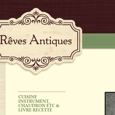
CUISINE
INSTRUMENT,
CHAUDRON ETC &
LIVRE RECETTE