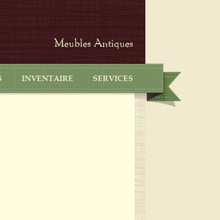
S
INVENTAIRE
SERVICES