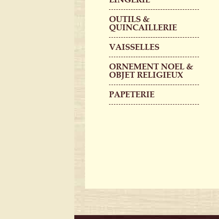
OUTILS &
QUINCAILLERIE
VAISSELLES
ORNEMENT NOEL &
OBJET RELIGIEUX
PAPETERIE