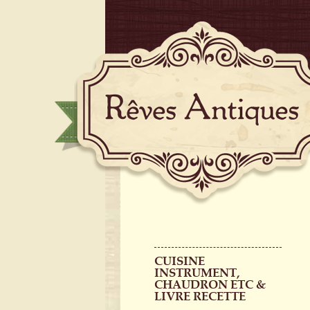
CUISINE
INSTRUMENT,
CHAUDRON ETC &
LIVRE RECETTE