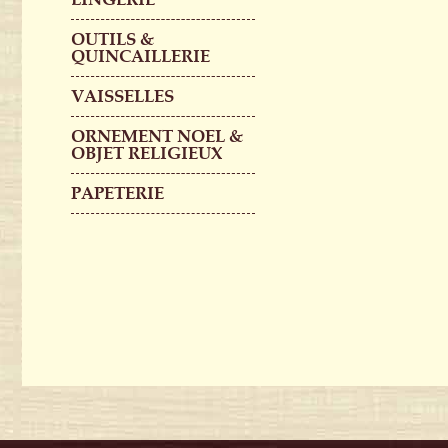
OUTILS &
QUINCAILLERIE
VAISSELLES
ORNEMENT NOEL &
OBJET RELIGIEUX
PAPETERIE