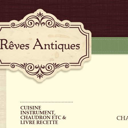
CUISINE
INSTRUMENT,
CHAUDRON ETC &
CH
LIVRE RECETTE