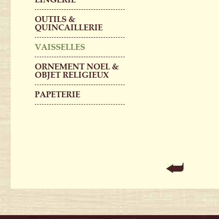
OUTILS &
QUINCAILLERIE
VAISSELLES
ORNEMENT NOEL &
OBJET RELIGIEUX
PAPETERIE