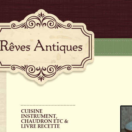
CUISINE
INSTRUMENT,
CHAUDRON ETC &
LIVRE RECETTE