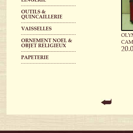
OUTILS &
QUINCAILLERIE
VAISSELLES
OLY
ORNEMENT NOEL &
CAM
OBJET RELIGIEUX
20.
PAPETERIE