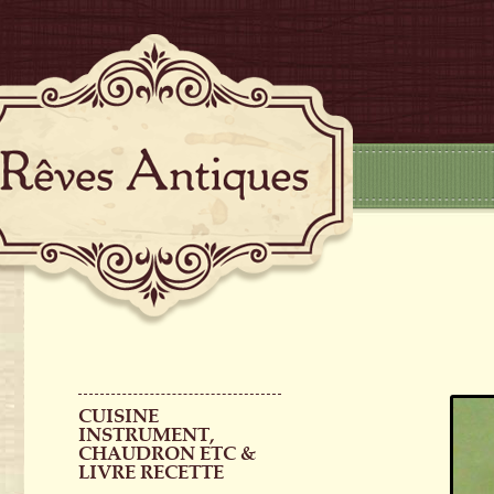
CUISINE
INSTRUMENT,
CHAUDRON ETC &
LIVRE RECETTE