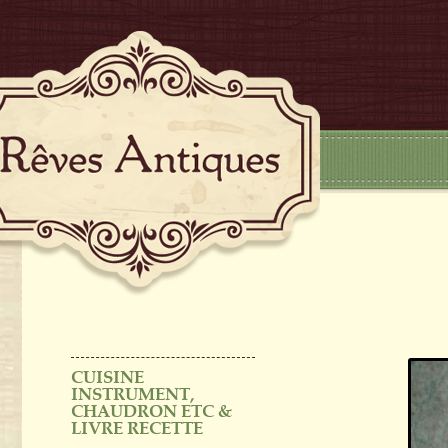
CUISINE
INSTRUMENT,
CHAUDRON ETC &
LIVRE RECETTE