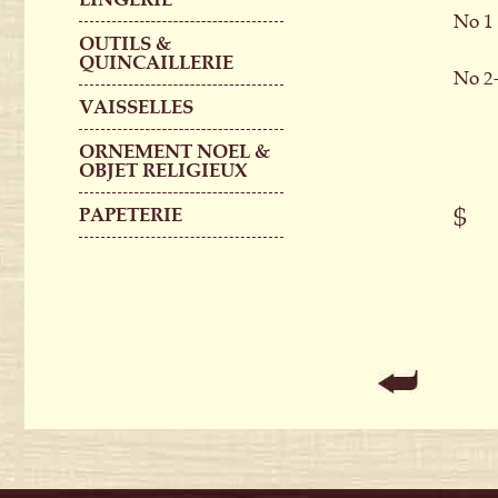
No 
OUTILS &
QUINCAILLERIE
No 2
VAISSELLES
ORNEMENT NOEL &
OBJET RELIGIEUX
$
PAPETERIE