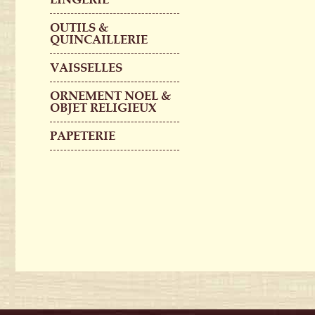
OUTILS &
QUINCAILLERIE
VAISSELLES
ORNEMENT NOEL &
OBJET RELIGIEUX
PAPETERIE