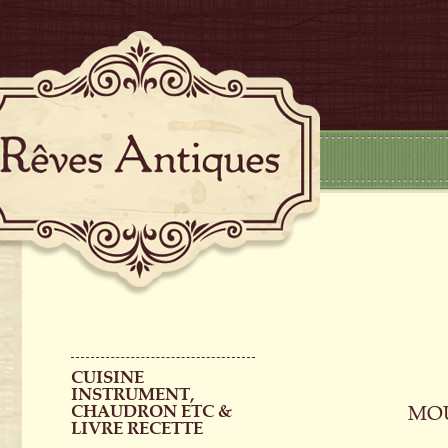
CUISINE
INSTRUMENT,
CHAUDRON ETC &
MOU
LIVRE RECETTE