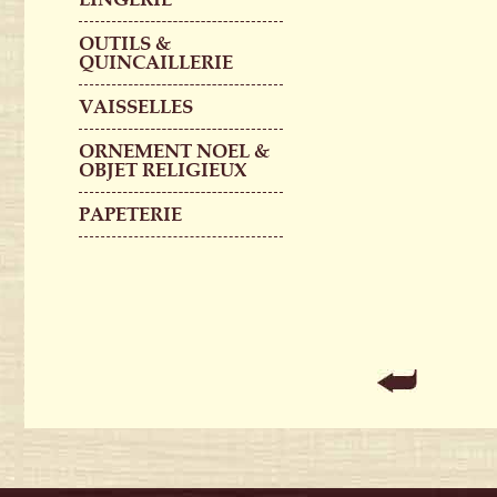
OUTILS &
QUINCAILLERIE
VAISSELLES
ORNEMENT NOEL &
OBJET RELIGIEUX
PAPETERIE