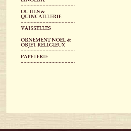
OUTILS &
QUINCAILLERIE
VAISSELLES
ORNEMENT NOEL &
OBJET RELIGIEUX
PAPETERIE