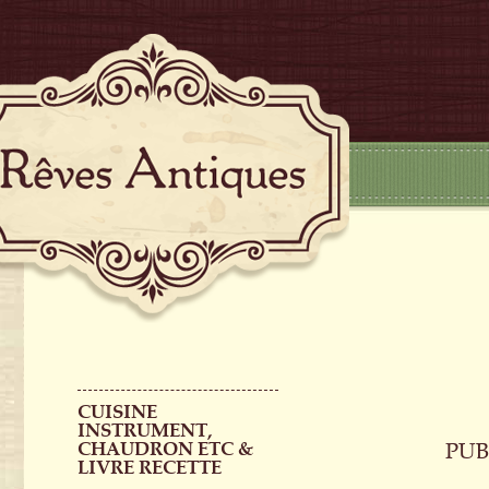
CUISINE
INSTRUMENT,
CHAUDRON ETC &
PUB
LIVRE RECETTE