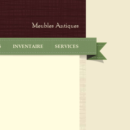
S
INVENTAIRE
SERVICES