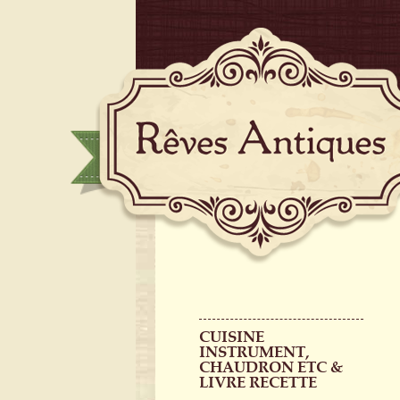
CUISINE
INSTRUMENT,
CHAUDRON ETC &
LIVRE RECETTE