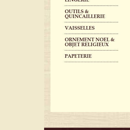
OUTILS &
QUINCAILLERIE
VAISSELLES
ORNEMENT NOEL &
OBJET RELIGIEUX
PAPETERIE